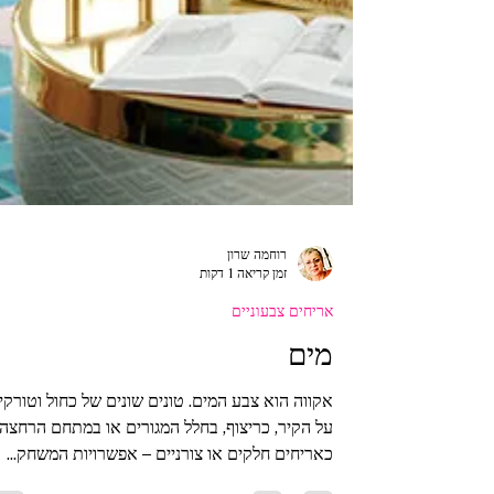
רוחמה שרון
זמן קריאה 1 דקות
אריחים צבעוניים