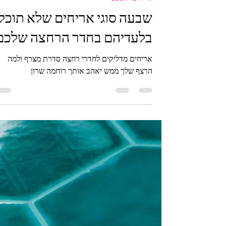
רוחמה שרון
זמן קריאה 3 דקות
אריחים לאמבט
שבעה סוגי אריחים שלא תוכלו
בלעדיהם בחדר הרחצה שלכם
אריחים מדליקים לחדרי רחצה סדרת מצרף ולמה
הרצף שלך ממש יאהב אותך רוחמה שרון