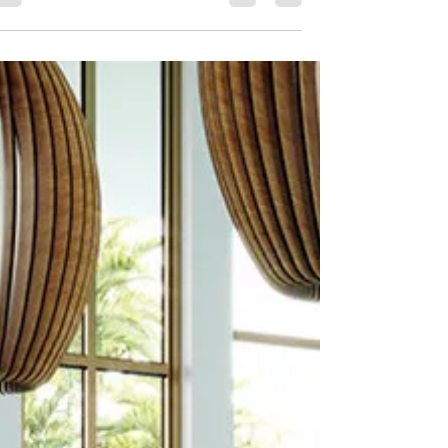
אריחים לחיפוי משטחים
משטחים מחופי אריחים, אריחים ליצירת משטחים,
אריחים למשטחים, אריחים לאי במטבח