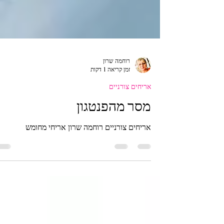
רוחמה שרון
זמן קריאה 1 דקות
אריחים צורניים
מסר מהפנטגון
אריחים צורניים רוחמה שרון אריחי מחומש