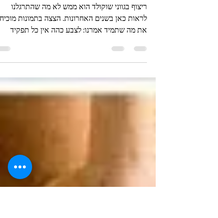
אריחים מרוקאים
שוקולד מנטה - צירוף בלתי רגי
ריצוף בגווני שוקולד הוא ממש לא מה שהתרגלנו
לראות כאן בשנים האחרונות. הצצה בתמונות מוכיח
את מה שתמיד אמרנו: לצבע כהה אין כל תפקיד
בהקטנת...