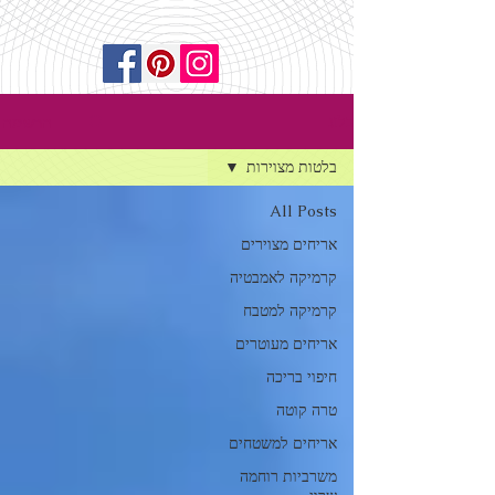
הרשמה
בלוג
בלטות מצוירות
All Posts
אריחים מצוירים
קרמיקה לאמבטיה
קרמיקה למטבח
אריחים מעוטרים
חיפוי בריכה
טרה קוטה
אריחים למשטחים
משרביות רוחמה