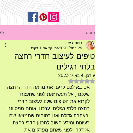
פוסט
רוחמה שרון
26 בנוב׳ 2020
זמן קריאה 1 דקות
טיפים לעיצוב חדרי רחצה
בלתי רגילים
עודכן:
4 באוג׳ 2025
דירוג של NaN מתוך 5 כוכבים
אם בא לכם לרענן את מראה חדר הרחצה 
שלכם , אל תעשו זאת לפני שתעצרו 
לקרוא את הטיפים שלנו לעיצוב חדרי 
רחצה בלתי רגילים. ערכנו  אותם מניסיוננו 
ובאהבה גדולה ואנו בטוחים שתמצאו שם 
רעיונות ומידע חשוב לתכנון חדרי רחצה. 
אז דקה  לפני שאתם מפרקים את 