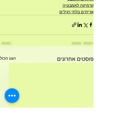
קרמיקה לאמבטיה
אריחים בלתי רגילים
פוסטים אחרונים
הצג הכול