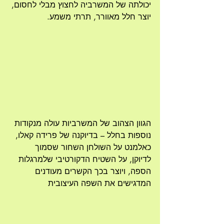
יכולתה של המשרביה לחצוץ מבלי לחסום, 
יוצר חלל מאוורר, תרתי משמע.
הגוון הצהוב של המשרביות עולה מנקודות 
נוספות בחלל – בדיוקנה של פרידה קאלו, 
כאלמנט על השולחן השחור שסמוך 
לדיוקן, על השטיח הדקורטיבי שלמרגלות 
הספה, ויוצר בכך הקשרים מעודנים 
המדגישים את השפה העיצובית