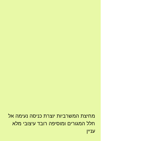
מחיצת המשרביות יוצרת כניסה נעימה אל 
חלל המגורים ומוסיפה רובד עיצובי מלא 
עניין