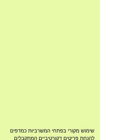
שימוש מקורי בפתחי המשרביות כמדפים 
להנחת פריטים דקורטיביים המתקבלים 