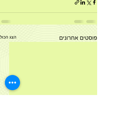
פוסטים אחרונים
הצג הכול