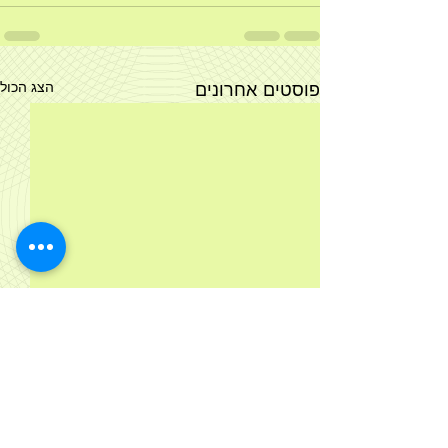
פוסטים אחרונים
הצג הכול