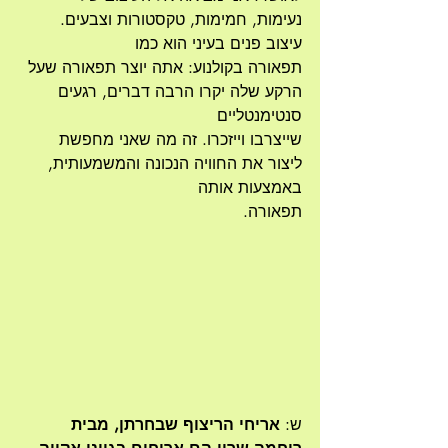
נעימות, חמימות, טקסטורות וצבעים. 
עיצוב פנים בעיני הוא כמו
תפאורה בקולנוע: אתה יוצר תפאורה שעל 
הרקע שלה יקרו הרבה דברים, רגעים 
סנטימנטליים
שייצרבו וייזכרו. זה מה שאני מחפשת 
ליצור את החוויה הנכונה והמשמעותית, 
באמצעות אותה
תפאורה.
ש: 
אריחי הריצוף שבחרתן, מבית 