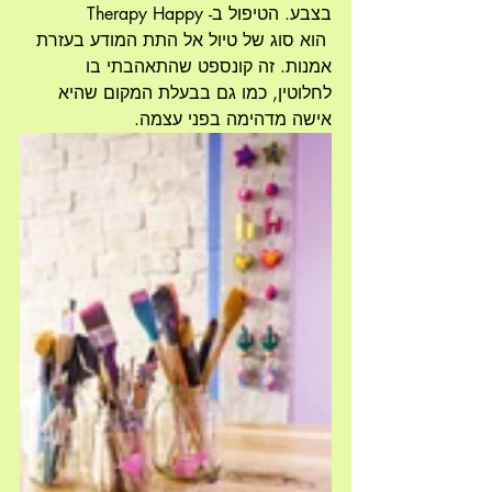
בצבע. הטיפול ב- Therapy Happy
 הוא סוג של טיול אל התת המודע בעזרת 
אמנות. זה קונספט שהתאהבתי בו 
לחלוטין, כמו גם בבעלת המקום שהיא 
אישה מדהימה בפני עצמה.