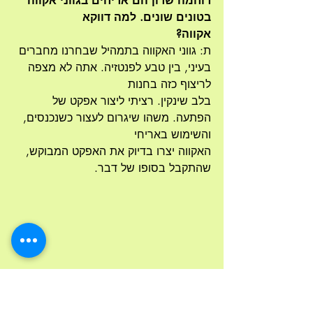
רוחמה שרון הם אריחים בגווני אקווה 
בטונים שונים. למה דווקא
אקווה?
ת: גווני האקווה בתמהיל שבחרנו מחברים 
בעיני, בין טבע לפנטזיה. אתה לא מצפה 
לריצוף כזה בחנות
בלב שינקין. רציתי ליצור אפקט של 
הפתעה. משהו שיגרום לעצור כשנכנסים, 
והשימוש באריחי
האקווה יצרו בדיוק את האפקט המבוקש, 
שהתקבל בסופו של דבר.