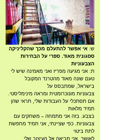
ש: 
אי אפשר להתעלם מכך שהקליניקה 
ססגונית מאוד. ספרי על הבחירות 
הצבעוניות
ת: אני מגיעה מפריז ואני מאמינה שיש לי 
טעם שונה מאוד מהטרנד המקובל 
בישראל, שמתבסס על
צבעוניות מונוכרומטית ומראה מינימליסטי. 
אם תסתכלי על העבודות שלי, תראי שהן 
תמיד מלאות
בצבע. בזה אני מתמחה – משחקים עם 
צבעוניות. כפי שציינתי, אני תמיד מחפשת 
לתת ביטוי
לאושר. אני מביאה אל העיצוב שלי 