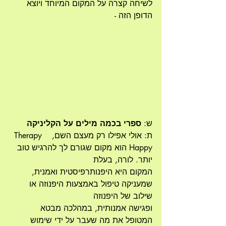
לשיחה קצרה על המקום המיוחד ויוצא 
הדופן הזה -
ש: 
ספרי בכמה מילים על הקליניקה
ת: אולי אפילו רק מעצם השם,   Therapy 
Happy הוא מקום שגורם לך להרגיש טוב 
יותר. לורה, בעלת
המקום היא היפנותרפיסטית ואמנית, 
שמעניקה טיפול באמצעות היפנוזה או 
שילוב של היפנוזה
ופגישה אמנותית, במהלכה מבטא 
המטופל את מה שעבר על ידי שימוש 