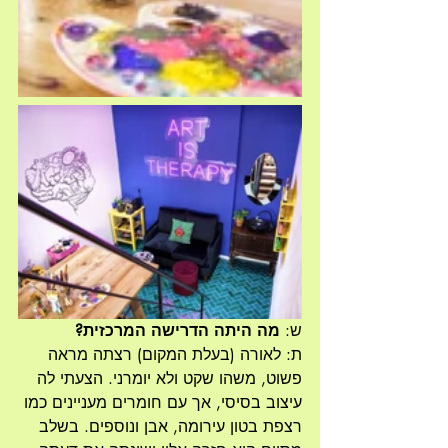
ש: 
מה היתה הדרישה המרכזית?
ת: לאורה (בעלת המקום) רצתה מראה 
פשוט, משהו שקט ולא יומרני. הצעתי לה 
עיצוב בסיסי, אך עם חומרים מעניינים כמו 
רצפת בטון עירומה, אבן ונוספים. בשלב 