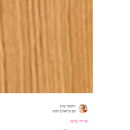
רוחמה שרון
זמן קריאה 2 דקות