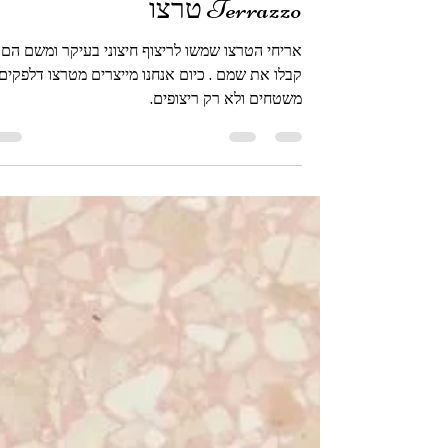
אריחי טרצו
Terrazzo טרצו
אריחי הטרצו שמשו לריצוף חיצוני בעיקר ומשם הם
קבלו את שמם . כיום אנחנו מייצרים מטרצו דלפקים,
משטחים ולא רק ריצופים.