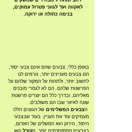
לאקווה ועד לגווני פטרול עמוקים, 
בנימה כחולה או ירוקה. 
באופן כללי, צבעים שהם אינם צבעי יסוד, 
הם צבעים מעניינים יותר, גורמים לנו 
לחשוב יותר, ולתהות על המקור שלהם על 
הפרשנות שלהם. הם לא לגמרי מובנים 
מאליהם, ובדרך כלל הם יוצרים פרשנות 
שונה לאיזור שבו הם משולבים.
 ה
צבעים המשלימים
 של הגוונים הללו 
מעמיקים עוד את העניין. בעוד שבצבעי 
היסוד, הירוק הוא המשלים של האדום, 
בצבעים המתוחכמים יותר, ה
קורל
 הוא 