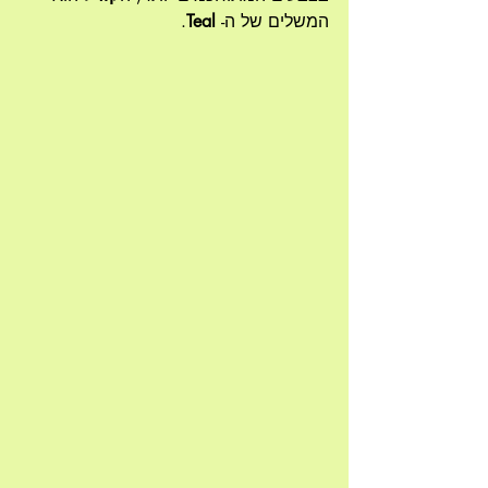
המשלים של ה- 
Teal
.