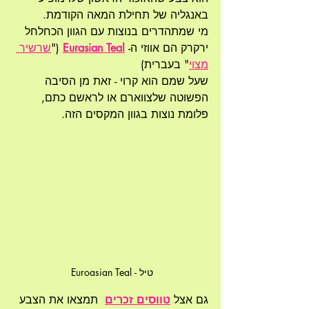
באנגליה של תחילת המאה הקודמת.
מי שמתהדרים בנוצות עם הגוון הכחלחל 
ירקרק הם אווזי ה-
Eurasian Teal
("
שרשיר 
מצוי
" בעברית)
שעל שמם הוא קרוי - זאת מן הסיבה 
הפשוטה שלצווארם או לראשם כתם, 
פלומת נוצות בגוון המקסים הזה. 
טיל - Euroasian Teal 
גם אצל 
טווסים זכרים
 תמצאו את הצבע 