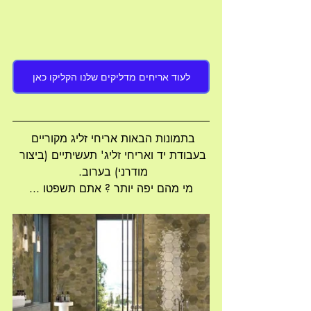
לעוד אריחים מדליקים שלנו הקליקו כאן
בתמונות הבאות אריחי זליג מקוריים 
בעבודת יד ואריחי זליג' תעשיתיים (ביצור 
מודרני) בערוב. 
מי מהם יפה יותר ? אתם תשפטו ...