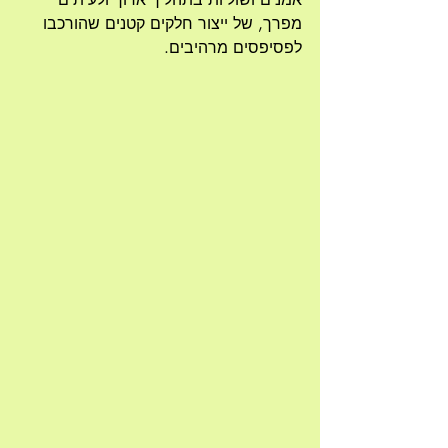
מפרך, של ייצור חלקים קטנים שהורכבו 
לפסיפסים מרהיבים.