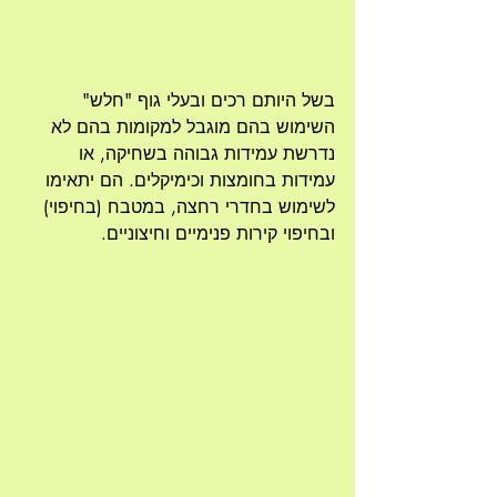
בשל היותם רכים ובעלי גוף "חלש" 
השימוש בהם מוגבל למקומות בהם לא 
נדרשת עמידות גבוהה בשחיקה, או 
עמידות בחומצות וכימיקלים. הם יתאימו 
לשימוש בחדרי רחצה, במטבח (בחיפוי) 
ובחיפוי קירות פנימיים וחיצוניים.