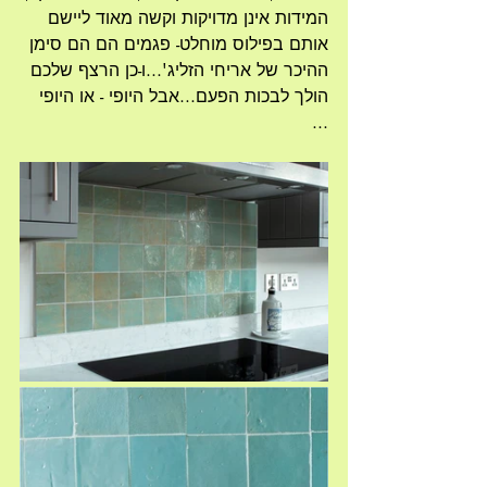
המידות אינן מדויקות וקשה מאוד ליישם 
אותם בפילוס מוחלט- פגמים הם הם סימן 
ההיכר של אריחי הזליג'...ו-כן הרצף שלכם 
הולך לבכות הפעם...אבל היופי - או היופי 
...