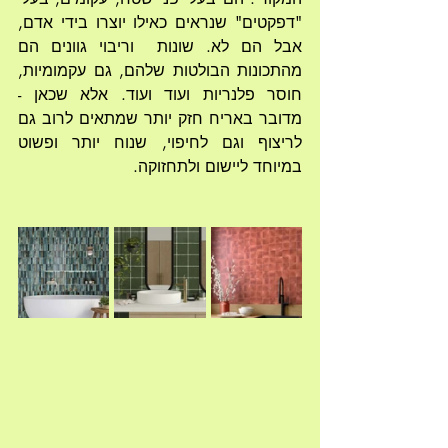
"דפקטים" שנראים כאילו יוצרו בידי אדם, 
אבל הם לא. שונות  וריבוי גוונים הם 
מהתכונות הבולטות שלהם, גם עקמומיות, 
חוסר פלנריות ועוד ועוד. אלא שכאן - 
מדובר באריח חזק יותר שמתאים לרוב גם 
לריצוף וגם לחיפוי, שנוח יותר ופשוט 
במיוחד ליישום ולתחזוקה.