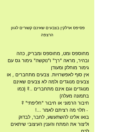
פסיפס ארלקין בצבעים שאינם קשורים לגוון 
הרצפה
מחוספס ומט, מחוספס ומבריק, כהה 
ובהיר, מראה "רך" ו"נוקשה" גימור גס עם 
גימור מוחלק ומעודן
אין סוף לאפשרויות. צבעים מתחברים , או 
צבעים מנוגדים ולמה לא צבעים שאינם 
מנוגדים וגם אינם מתחברים ..? (כמו 
בתמונה מעלה)
חיבור הרמוני או חיבור "חליפתי" ? 
 - תלוי מה רציתם לאמר ...!
בואו אלינו להשתעשע, לחבר, לבדוק 
וליצור את המתח והענין העיצובי שיתאים 
לכם.