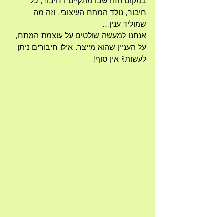
במקום הזה שבו מתקיים החיבור, כל 
חיבור, נולד המתח העיצובי. וזה מה 
שמוליד ענין...
אנחנו למעשה שולטים על עוצמת המתח, 
על העניין שהוא מייצר. אילו חיבורים ניתן 
לעשות? אין סוף! 